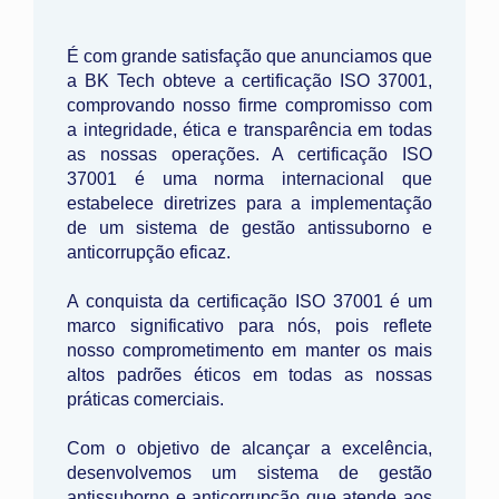
É com grande satisfação que anunciamos que
a BK Tech obteve a certificação ISO 37001,
comprovando nosso firme compromisso com
a integridade, ética e transparência em todas
as nossas operações. A certificação ISO
37001 é uma norma internacional que
estabelece diretrizes para a implementação
de um sistema de gestão antissuborno e
anticorrupção eficaz.
A conquista da certificação ISO 37001 é um
marco significativo para nós, pois reflete
nosso comprometimento em manter os mais
altos padrões éticos em todas as nossas
práticas comerciais.
Com o objetivo de alcançar a excelência,
desenvolvemos um sistema de gestão
antissuborno e anticorrupção que atende aos