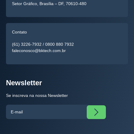
Setor Gráfico, Brasília – DF, 70610-480
Contato
(61) 3226-7932
/
0800 880 7932
faleconosco@bktech.com.br
Newsletter
Se inscreva na nossa Newsletter