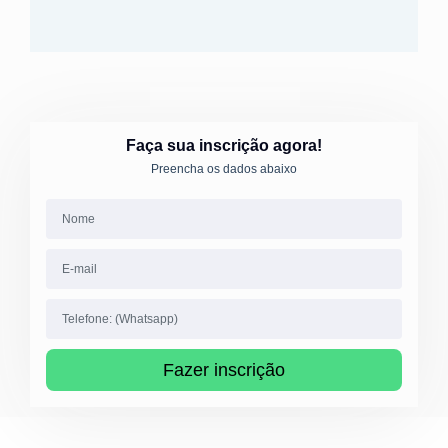
Faça sua inscrição agora!
Preencha os dados abaixo
Fazer inscrição