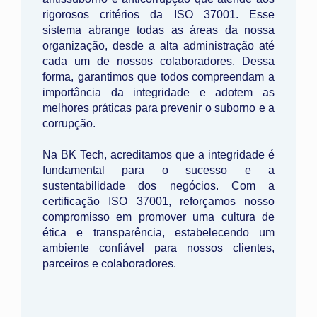
rigorosos critérios da ISO 37001. Esse
sistema abrange todas as áreas da nossa
organização, desde a alta administração até
cada um de nossos colaboradores. Dessa
forma, garantimos que todos compreendam a
importância da integridade e adotem as
melhores práticas para prevenir o suborno e a
corrupção.
Na BK Tech, acreditamos que a integridade é
fundamental para o sucesso e a
sustentabilidade dos negócios. Com a
certificação ISO 37001, reforçamos nosso
compromisso em promover uma cultura de
ética e transparência, estabelecendo um
ambiente confiável para nossos clientes,
parceiros e colaboradores.