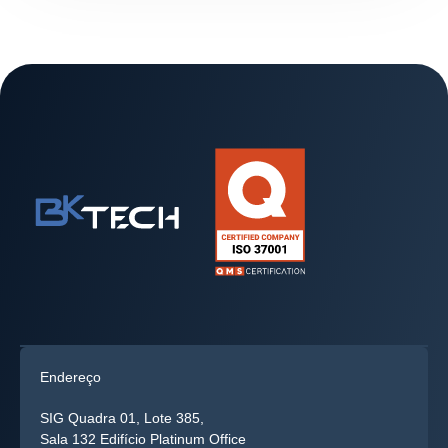
Endereço
SIG Quadra 01, Lote 385,
Sala 132 Edifício Platinum Office