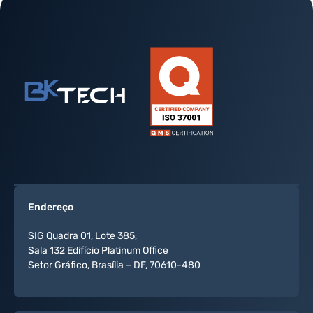
Endereço
SIG Quadra 01, Lote 385,
Sala 132 Edifício Platinum Office
Setor Gráfico, Brasília – DF, 70610-480