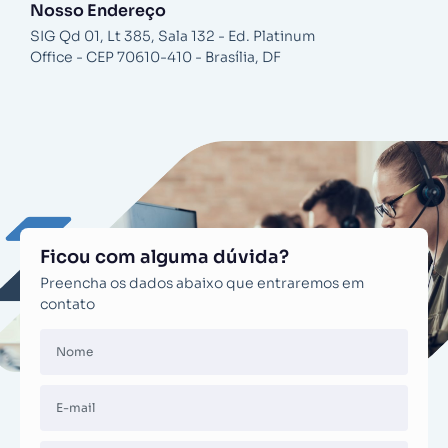
Nosso Endereço
SIG Qd 01, Lt 385, Sala 132 - Ed. Platinum
Office - CEP 70610-410 - Brasília, DF
Ficou com alguma dúvida?
Preencha os dados abaixo que entraremos em
contato