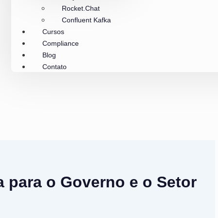
Rocket.Chat
Confluent Kafka
Cursos
Compliance
Blog
Contato
a para o Governo e o Setor