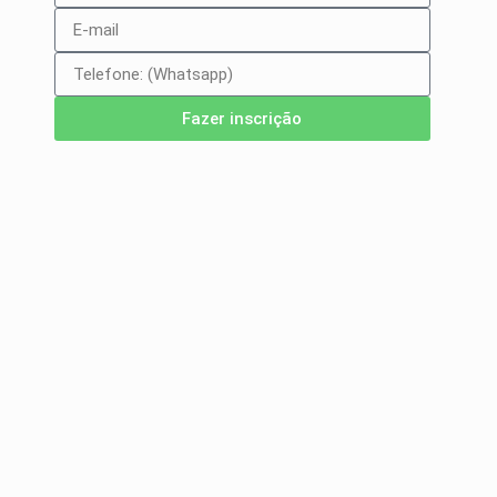
Fazer inscrição