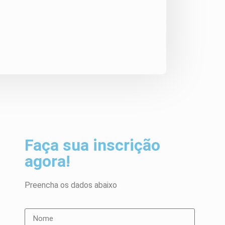
Faça sua inscrição
agora!
Preencha os dados abaixo