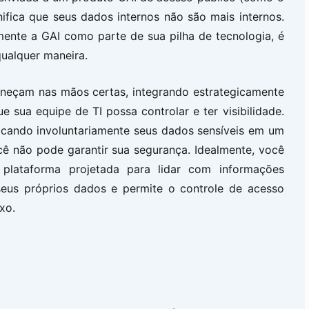
fica que seus dados internos não são mais internos.
ente a GAI como parte de sua pilha de tecnologia, é
qualquer maneira.
aneçam nas mãos certas, integrando estrategicamente
 sua equipe de TI possa controlar e ter visibilidade.
locando involuntariamente seus dados sensíveis em um
ê não pode garantir sua segurança. Idealmente, você
 plataforma projetada para lidar com informações
 seus próprios dados e permite o controle de acesso
xo.