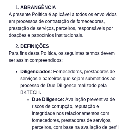
ABRANGÊNCIA
A presente Política é aplicável a todos os envolvidos
em processos de contratação de fornecedores,
prestação de serviços, parceiros, responsáveis por
doações e patrocínios institucionais.
DEFINIÇÕES
Para fins desta Política, os seguintes termos devem
ser assim compreendidos:
Diligenciados:
Fornecedores, prestadores de
serviços e parceiros que sejam submetidos ao
processo de Due Diligence realizado pela
BKTECH.
Due Diligence:
Avaliação preventiva de
riscos de corrupção, reputação e
integridade nos relacionamentos com
fornecedores, prestadores de serviços,
parceiros, com base na avaliação de perfil