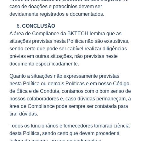
caso de doações e patrocínios devem ser
devidamente registrados e documentados.
CONCLUSÃO
A área de Compliance da BKTECH lembra que as
situações previstas nesta Política não são exaustivas,
sendo certo que pode ser cabível realizar diligências
prévias em outras situações, não previstas neste
documento especificadamente.
Quanto a situações não expressamente previstas
nesta Política ou demais Políticas e em nosso Código
de Ética e de Conduta, contamos com o bom senso de
nossos colaboradores e, caso dúvidas permaneçam, a
área de Compliance pode sempre ser contatada para
tirar dúvidas.
Todos os funcionários e fornecedores tomarão ciência
desta Política, sendo certo que devem proceder à
leitura da mesma, ao seu entendimento e