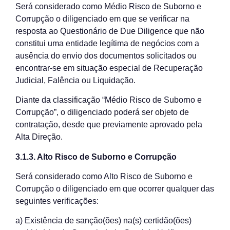
Será considerado como Médio Risco de Suborno e
Corrupção o diligenciado em que se verificar na
resposta ao Questionário de Due Diligence que não
constitui uma entidade legítima de negócios com a
ausência do envio dos documentos solicitados ou
encontrar-se em situação especial de Recuperação
Judicial, Falência ou Liquidação.
Diante da classificação “Médio Risco de Suborno e
Corrupção”, o diligenciado poderá ser objeto de
contratação, desde que previamente aprovado pela
Alta Direção.
3.1.3. Alto Risco de Suborno e Corrupção
Será considerado como Alto Risco de Suborno e
Corrupção o diligenciado em que ocorrer qualquer das
seguintes verificações:
a) Existência de sanção(ões) na(s) certidão(ões)