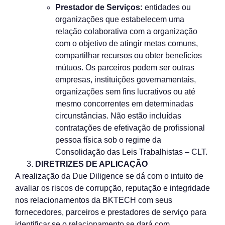
Prestador de Serviços:
entidades ou
organizações que estabelecem uma
relação colaborativa com a organização
com o objetivo de atingir metas comuns,
compartilhar recursos ou obter benefícios
mútuos. Os parceiros podem ser outras
empresas, instituições governamentais,
organizações sem fins lucrativos ou até
mesmo concorrentes em determinadas
circunstâncias. Não estão incluídas
contratações de efetivação de profissional
pessoa física sob o regime da
Consolidação das Leis Trabalhistas – CLT.
DIRETRIZES DE APLICAÇÃO
A realização da Due Diligence se dá com o intuito de
avaliar os riscos de corrupção, reputação e integridade
nos relacionamentos da BKTECH com seus
fornecedores, parceiros e prestadores de serviço para
identificar se o relacionamento se dará com