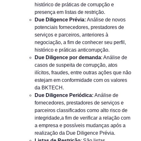
histórico de práticas de corrupção e
presença em listas de restrição.
Due Diligence Prévia:
Análise de novos
potenciais fornecedores, prestadores de
serviços e parceiros, anteriores à
negociação, a fim de conhecer seu perfil,
histórico e práticas anticorrupção.
Due Diligence por demanda
: Análise de
casos de suspeita de corrupção, atos
ilícitos, fraudes, entre outras ações que não
estejam em conformidade com os valores
da BKTECH.
Due Diligence Periódica:
Análise de
fornecedores, prestadores de serviços e
parceiros classificados como alto risco de
integridade,a fim de verificar a relação com
a empresa e possíveis mudanças após a
realização da Due Diligence Prévia.
Listas de Restrição
: São listas