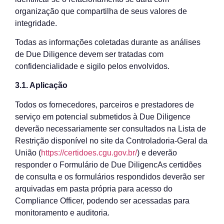
organização que compartilha de seus valores de
integridade.
Todas as informações coletadas durante as análises
de Due Diligence devem ser tratadas com
confidencialidade e sigilo pelos envolvidos.
3.1. Aplicação
Todos os fornecedores, parceiros e prestadores de
serviço em potencial submetidos à Due Diligence
deverão necessariamente ser consultados na Lista de
Restrição disponível no site da Controladoria-Geral da
União (
https://certidoes.cgu.gov.br/
) e deverão
responder o Formulário de Due DiligencAs certidões
de consulta e os formulários respondidos deverão ser
arquivadas em pasta própria para acesso do
Compliance Officer, podendo ser acessadas para
monitoramento e auditoria.