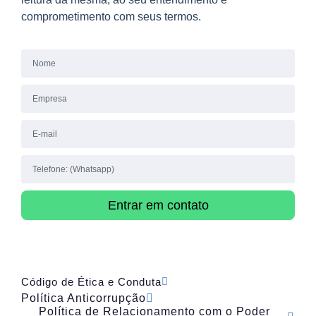
comprometimento com seus termos.
Entrar em contato
Código de Ética e Conduta
Política Anticorrupção
Política de Relacionamento com o Poder