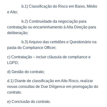
b.1) Classificação do Risco em Baixo, Médio
e Alto;
b.2) Continuidade da negociação para
contratação ou encaminhamento à Alta Direção para
deliberação;
b.3) Arquivo das certidões e Questionário na
pasta do Compliance Officer;
c) Contratação – incluir cláusula de compliance e
LGPD;
d) Gestão do contrato;
d.1) Diante de classificação em Alto Risco, realizar
novas consultas de Due Diligence em prorrogação do
contrato.
e) Conclusão do contrato.