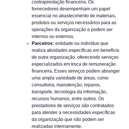
contraprestação financeira. Os
fornecedores desempenham um papel
essencial no abastecimento de materiais,
produtos ou serviços necessários para as
operações da organização e podem ser
internos ou externos.
Parceiros:
entidade ou indivíduo que
realiza atividades específicas em benefício
de outra organização, oferecendo serviços
especializados em troca de remuneração
financeira. Esses serviços podem abranger
uma ampla variedade de áreas, como
consultoria, manutenção, reparos,
transporte, tecnologia da informação,
recursos humanos, entre outros. Os
prestadores de serviços são contratados
para atender a necessidades específicas
da organização que não podem ser
realizadas internamente.