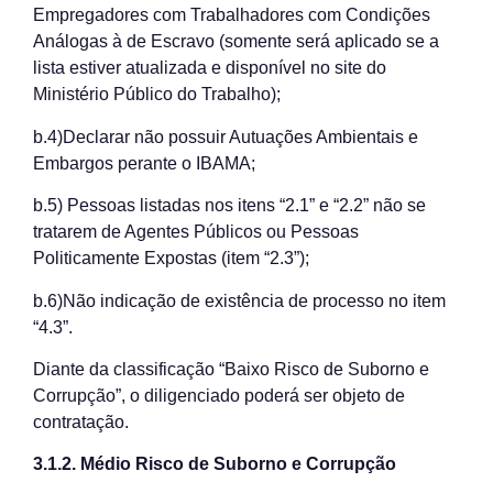
Empregadores com Trabalhadores com Condições
Análogas à de Escravo (somente será aplicado se a
lista estiver atualizada e disponível no site do
Ministério Público do Trabalho);
b.4)Declarar não possuir Autuações Ambientais e
Embargos perante o IBAMA;
b.5) Pessoas listadas nos itens “2.1” e “2.2” não se
tratarem de Agentes Públicos ou Pessoas
Politicamente Expostas (item “2.3”);
b.6)Não indicação de existência de processo no item
“4.3”.
Diante da classificação “Baixo Risco de Suborno e
Corrupção”, o diligenciado poderá ser objeto de
contratação.
3.1.2. Médio Risco de Suborno e Corrupção