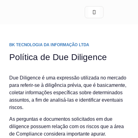
BK TECNOLOGIA DA INFORMAÇÃO LTDA
Política de
Due Diligence
Due Diligence é uma expressão utilizada no mercado
para referir-se à diligência prévia, que é basicamente,
coletar informações específicas sobre determinados
assuntos, a fim de analisá-las e identificar eventuais
riscos.
As perguntas e documentos solicitados em due
diligence possuem relação com os riscos que a área
de Compliance considera importante apurar.