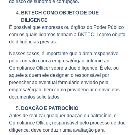
do risco de suborno e corrupção.
BKTECH COMO OBJETO DE DUE
DILIGENCE
É possível que empresas ou órgãos do Poder Público
com os quais lidamos tenham a BKTECH como objeto
de diligências prévias.
Nesses casos, é importante que a área responsável
pelo contrato com a empresa/órgão, informe ao
Compliance Officer sobre a due diligence. É ele, ou
aquele a quem ele designar, o responsável por
preencher ao eventual formulário enviado pela
empresa/órgão, bem como providenciar o envio dos
documentos solicitados.
DOAÇÃO E PATROCÍNIO
Antes de realizar qualquer doação ou patrocínio, o
Compliance Officer, responsável pelo processo de due
diligence, deve conduzir uma avaliação para