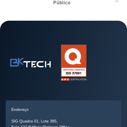
Público
Endereço
SIG Quadra 01, Lote 385,