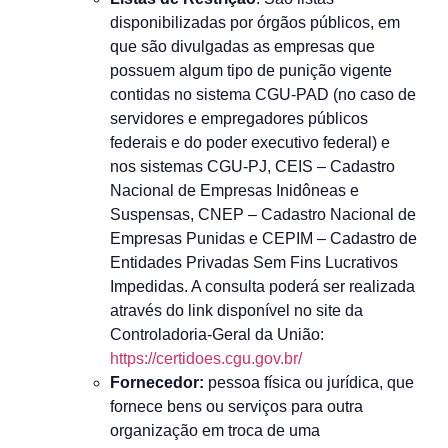
disponibilizadas por órgãos públicos, em
que são divulgadas as empresas que
possuem algum tipo de punição vigente
contidas no sistema CGU-PAD (no caso de
servidores e empregadores públicos
federais e do poder executivo federal) e
nos sistemas CGU-PJ, CEIS – Cadastro
Nacional de Empresas Inidôneas e
Suspensas, CNEP – Cadastro Nacional de
Empresas Punidas e CEPIM – Cadastro de
Entidades Privadas Sem Fins Lucrativos
Impedidas. A consulta poderá ser realizada
através do link disponível no site da
Controladoria-Geral da União:
https://certidoes.cgu.gov.br/
Fornecedor:
pessoa física ou jurídica, que
fornece bens ou serviços para outra
organização em troca de uma