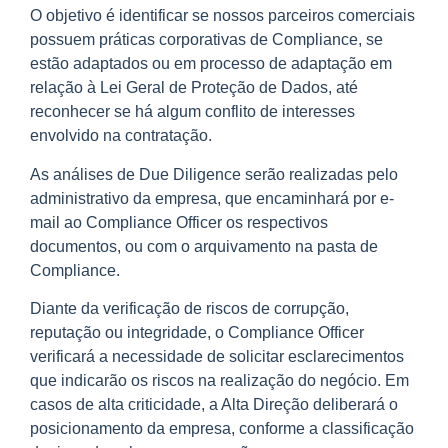
O objetivo é identificar se nossos parceiros comerciais
possuem práticas corporativas de Compliance, se
estão adaptados ou em processo de adaptação em
relação à Lei Geral de Proteção de Dados, até
reconhecer se há algum conflito de interesses
envolvido na contratação.
As análises de Due Diligence serão realizadas pelo
administrativo da empresa, que encaminhará por e-
mail ao Compliance Officer os respectivos
documentos, ou com o arquivamento na pasta de
Compliance.
Diante da verificação de riscos de corrupção,
reputação ou integridade, o Compliance Officer
verificará a necessidade de solicitar esclarecimentos
que indicarão os riscos na realização do negócio. Em
casos de alta criticidade, a Alta Direção deliberará o
posicionamento da empresa, conforme a classificação