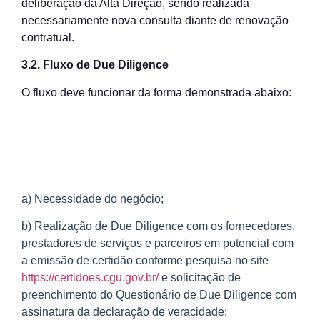
deliberação da Alta Direção, sendo realizada
necessariamente nova consulta diante de renovação
contratual.
3.2. Fluxo de Due Diligence
O fluxo deve funcionar da forma demonstrada abaixo:
a) Necessidade do negócio;
b) Realização de Due Diligence com os fornecedores,
prestadores de serviços e parceiros em potencial com
a emissão de certidão conforme pesquisa no site
https://certidoes.cgu.gov.br/
e solicitação de
preenchimento do Questionário de Due Diligence com
assinatura da declaração de veracidade;