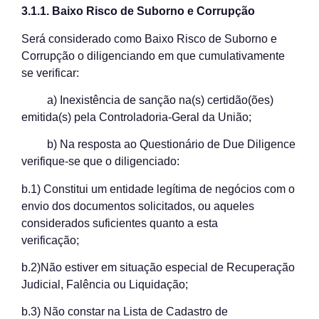
3.1.1. Baixo Risco de Suborno e Corrupção
Será considerado como Baixo Risco de Suborno e
Corrupção o diligenciando em que cumulativamente
se verificar:
a) Inexistência de sanção na(s) certidão(ões)
emitida(s) pela Controladoria-Geral da União;
b) Na resposta ao Questionário de Due Diligence
verifique-se que o diligenciado:
b.1) Constitui um entidade legítima de negócios com o
envio dos documentos solicitados, ou aqueles
considerados suficientes quanto a esta
verificação;
b.2)Não estiver em situação especial de Recuperação
Judicial, Falência ou Liquidação;
b.3) Não constar na Lista de Cadastro de