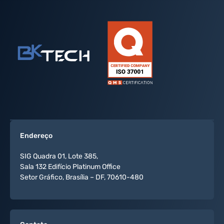
Endereço
SIG Quadra 01, Lote 385,
Sala 132 Edifício Platinum Office
Setor Gráfico, Brasília – DF, 70610-480