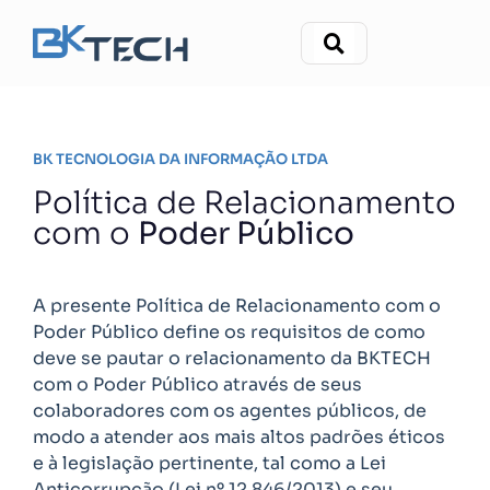
BK TECNOLOGIA DA INFORMAÇÃO LTDA
Política de Relacionamento
com o
Poder Público
A presente Política de Relacionamento com o
Poder Público define os requisitos de como
deve se pautar o relacionamento da BKTECH
com o Poder Público através de seus
colaboradores com os agentes públicos, de
modo a atender aos mais altos padrões éticos
e à legislação pertinente, tal como a Lei
Anticorrupção (Lei nº 12.846/2013) e seu