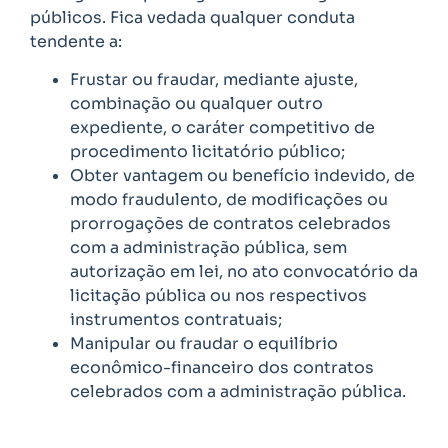
públicos. Fica vedada qualquer conduta
tendente a:
Frustar ou fraudar, mediante ajuste,
combinação ou qualquer outro
expediente, o caráter competitivo de
procedimento licitatório público;
Obter vantagem ou benefício indevido, de
modo fraudulento, de modificações ou
prorrogações de contratos celebrados
com a administração pública, sem
autorização em lei, no ato convocatório da
licitação pública ou nos respectivos
instrumentos contratuais;
Manipular ou fraudar o equilíbrio
econômico-financeiro dos contratos
celebrados com a administração pública.