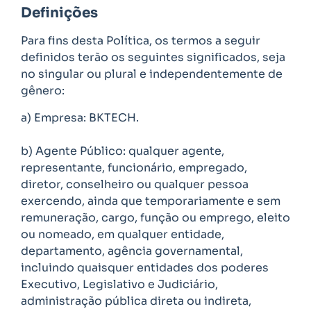
Definições
Para fins desta Política, os termos a seguir
definidos terão os seguintes significados, seja
no singular ou plural e independentemente de
gênero:
a) Empresa: BKTECH.
b) Agente Público: qualquer agente,
representante, funcionário, empregado,
diretor, conselheiro ou qualquer pessoa
exercendo, ainda que temporariamente e sem
remuneração, cargo, função ou emprego, eleito
ou nomeado, em qualquer entidade,
departamento, agência governamental,
incluindo quaisquer entidades dos poderes
Executivo, Legislativo e Judiciário,
administração pública direta ou indireta,