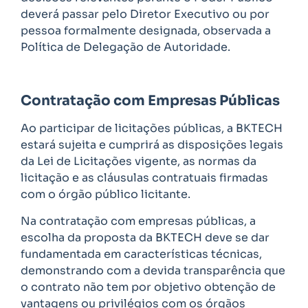
deverá passar pelo Diretor Executivo ou por
pessoa formalmente designada, observada a
Política de Delegação de Autoridade.
Contratação com Empresas Públicas
Ao participar de licitações públicas, a BKTECH
estará sujeita e cumprirá as disposições legais
da Lei de Licitações vigente, as normas da
licitação e as cláusulas contratuais firmadas
com o órgão público licitante.
Na contratação com empresas públicas, a
escolha da proposta da BKTECH deve se dar
fundamentada em características técnicas,
demonstrando com a devida transparência que
o contrato não tem por objetivo obtenção de
vantagens ou privilégios com os órgãos