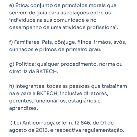
e) Ética: conjunto de princípios morais que
servem de guia para as relações entre os
indivíduos na sua comunidade e no
desempenho de uma atividade profissional.
f) Familiares: Pais, cônjuge, filhos, irmãos, avós,
cunhados e primos de primeiro grau.
g) Política: qualquer procedimento, norma ou
diretriz da BKTECH.
h) Integrantes: todas as pessoas que trabalham
na e para a BKTECH, inclusive diretores,
gerentes, funcionários, estagiários e
aprendizes.
i) Lei Anticorrupção: lei n. 12.846, de 01 de
agosto de 2013, e respectiva regulamentação.