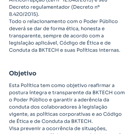
Decreto regulamentador (Decreto nº
8.420/2015).
Todo o relacionamento com o Poder Público
deverá se dar de forma ética, honesta e
transparente, sempre de acordo com a
legislação aplicável, Código de Ética e de
Conduta da BKTECH e suas Políticas internas.
Objetivo
Esta Política tem como objetivo reafirmar a
postura íntegra e transparente da BKTECH com
o Poder Público e garantir a aderência da
conduta dos colaboradores à legislação
vigente, as políticas corporativas e ao Código
de Ética e de Conduta da BKTECH.
Visa prevenir a ocorrência de situações,