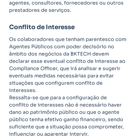
agentes, consultores, fornecedores ou outros
prestadores de serviços.
Conflito de Interesse
Os colaboradores que tenham parentesco com
Agentes Públicos com poder decisório no
âmbito dos negócios da BKTECH devem
declarar esse eventual conflito de interesse ao
Compliance Officer, que irá analisar e sugerir
eventuais medidas necessárias para evitar
situações que configurem conflito de
interesses.
Ressalta-se que para a configuração de
conflito de interesses não é necessário haver
dano ao patrimônio público ou que o agente
público tenha efetivo ganho financeiro, sendo
suficiente que a situação possa comprometer,
influenciar ou aparentar intervir.