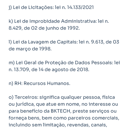
j) Lei de Licitações: lei n. 14.133/2021
k) Lei de Improbidade Administrativa: lei n.
8.429, de 02 de junho de 1992.
l) Lei da Lavagem de Capitais: lei n. 9.613, de 03
de março de 1998.
m) Lei Geral de Proteção de Dados Pessoais: lei
n. 13.709, de 14 de agosto de 2018.
n) RH: Recursos Humanos.
o) Terceiros: significa qualquer pessoa, física
ou jurídica, que atue em nome, no interesse ou
para benefício da BKTECH, preste serviços ou
forneça bens, bem como parceiros comerciais,
incluindo sem limitação, revendas, canais,