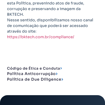
esta Política, prevenindo atos de fraude,
corrupção e preservando a imagem da
BKTECH.
Nesse sentido, disponibilizamos nosso canal
de comunicação que poderá ser acessado
através do site:
https://bktech.com.br/compliance/
Código de Ética e Conduta
Política Anticorrupção
Política de Due Diligence