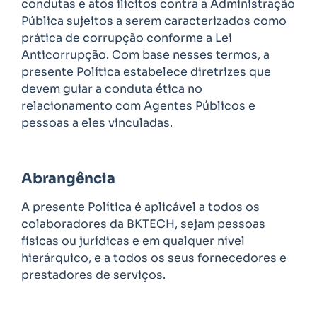
condutas e atos ilícitos contra a Administração
Pública sujeitos a serem caracterizados como
prática de corrupção conforme a Lei
Anticorrupção. Com base nesses termos, a
presente Política estabelece diretrizes que
devem guiar a conduta ética no
relacionamento com Agentes Públicos e
pessoas a eles vinculadas.
Abrangência
A presente Política é aplicável a todos os
colaboradores da BKTECH, sejam pessoas
físicas ou jurídicas e em qualquer nível
hierárquico, e a todos os seus fornecedores e
prestadores de serviços.