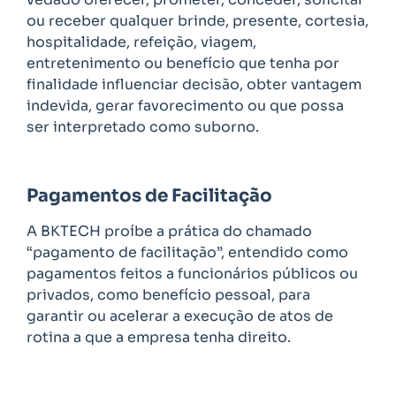
ou receber qualquer brinde, presente, cortesia,
hospitalidade, refeição, viagem,
entretenimento ou benefício que tenha por
finalidade influenciar decisão, obter vantagem
indevida, gerar favorecimento ou que possa
ser interpretado como suborno.
Pagamentos de Facilitação
A BKTECH proíbe a prática do chamado
“pagamento de facilitação”, entendido como
pagamentos feitos a funcionários públicos ou
privados, como benefício pessoal, para
garantir ou acelerar a execução de atos de
rotina a que a empresa tenha direito.