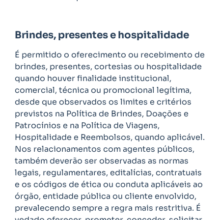
Brindes, presentes e hospitalidade
É permitido o oferecimento ou recebimento de
brindes, presentes, cortesias ou hospitalidade
quando houver finalidade institucional,
comercial, técnica ou promocional legítima,
desde que observados os limites e critérios
previstos na Política de Brindes, Doações e
Patrocínios e na Política de Viagens,
Hospitalidade e Reembolsos, quando aplicável.
Nos relacionamentos com agentes públicos,
também deverão ser observadas as normas
legais, regulamentares, editalícias, contratuais
e os códigos de ética ou conduta aplicáveis ao
órgão, entidade pública ou cliente envolvido,
prevalecendo sempre a regra mais restritiva. É
vedado oferecer, prometer, conceder, solicitar