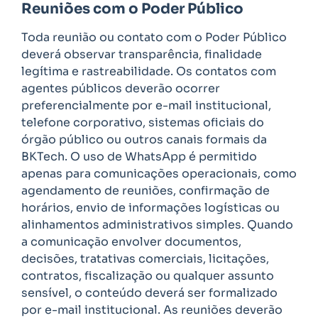
Reuniões com o Poder Público
Toda reunião ou contato com o Poder Público
deverá observar transparência, finalidade
legítima e rastreabilidade. Os contatos com
agentes públicos deverão ocorrer
preferencialmente por e-mail institucional,
telefone corporativo, sistemas oficiais do
órgão público ou outros canais formais da
BKTech. O uso de WhatsApp é permitido
apenas para comunicações operacionais, como
agendamento de reuniões, confirmação de
horários, envio de informações logísticas ou
alinhamentos administrativos simples. Quando
a comunicação envolver documentos,
decisões, tratativas comerciais, licitações,
contratos, fiscalização ou qualquer assunto
sensível, o conteúdo deverá ser formalizado
por e-mail institucional. As reuniões deverão