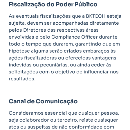
Fiscalização do Poder Público
As eventuais fiscalizações que a BKTECH esteja
sujeita, devem ser acompanhadas diretamente
pelos Diretores das respectivas áreas
envolvidas e pelo Compliance Officer durante
todo o tempo que durarem, garantindo que em
hipótese alguma serão criados embaraços às
ações fiscalizadoras ou oferecidas vantagens
indevidas ou pecuniárias, ou ainda ceder às
solicitações com o objetivo de influenciar nos
resultados.
Canal de Comunicação
Consideramos essencial que qualquer pessoa,
seja colaborador ou terceiro, relate quaisquer
atos ou suspeitas de não conformidade com