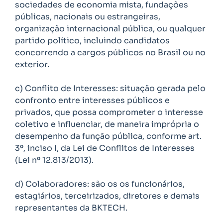
sociedades de economia mista, fundações
públicas, nacionais ou estrangeiras,
organização internacional pública, ou qualquer
partido político, incluindo candidatos
concorrendo a cargos públicos no Brasil ou no
exterior.
c) Conflito de Interesses: situação gerada pelo
confronto entre interesses públicos e
privados, que possa comprometer o interesse
coletivo e influenciar, de maneira imprópria o
desempenho da função pública, conforme art.
3º, inciso I, da Lei de Conflitos de Interesses
(Lei nº 12.813/2013).
d) Colaboradores: são os os funcionários,
estagiários, terceirizados, diretores e demais
representantes da BKTECH.